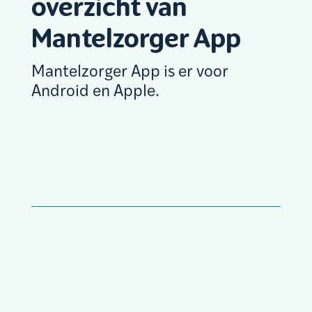
overzicht van
Mantelzorger App
Mantelzorger App is er voor
Android en Apple.