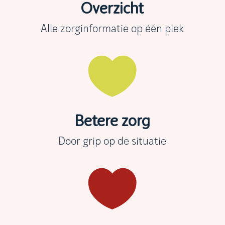
Overzicht
Alle zorginformatie op één plek

Betere zorg
Door grip op de situatie
