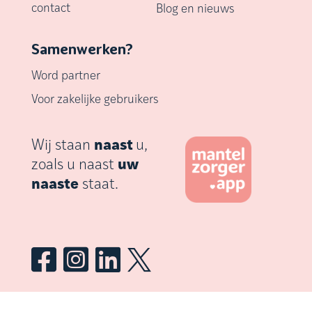
contact
Blog en nieuws
Samenwerken?
Word partner
Voor zakelijke gebruikers
Wij staan
naast
u,
zoals u naast
uw
naaste
staat.



