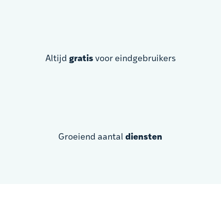
Altijd
gratis
voor eindgebruikers
Groeiend aantal
diensten