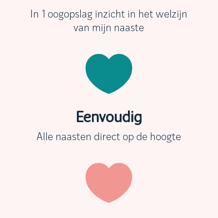
In 1 oogopslag inzicht in het welzijn
van mijn naaste

Eenvoudig
Alle naasten direct op de hoogte
