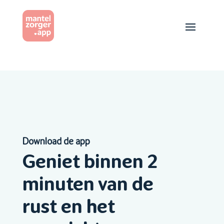
Download de app
Geniet binnen 2
minuten van de
rust en het