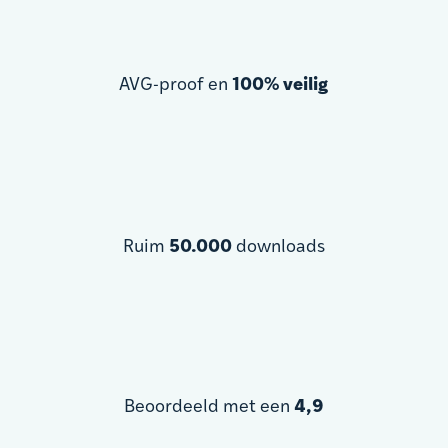
AVG-proof en
100% veilig
Ruim
50.000
downloads
Beoordeeld met een
4,9