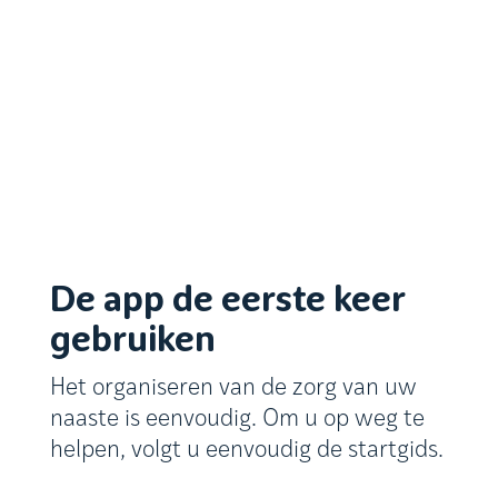
De app de eerste keer
gebruiken
Het organiseren van de zorg van uw
naaste is eenvoudig. Om u op weg te
helpen, volgt u eenvoudig de startgids.