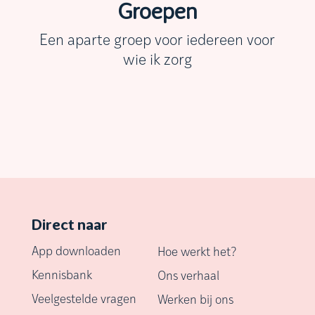
Groepen
Een aparte groep voor iedereen voor
wie ik zorg
Direct naar
App downloaden
Hoe werkt het?
Kennisbank
Ons verhaal
Veelgestelde vragen
Werken bij ons