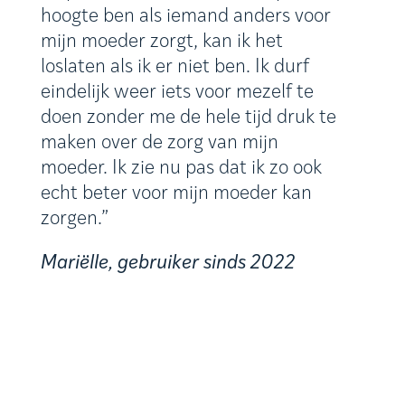
hoogte ben als iemand anders voor
mijn moeder zorgt, kan ik het
loslaten als ik er niet ben. Ik durf
eindelijk weer iets voor mezelf te
doen zonder me de hele tijd druk te
maken over de zorg van mijn
moeder. Ik zie nu pas dat ik zo ook
echt beter voor mijn moeder kan
zorgen.”
Mariëlle, gebruiker sinds 2022