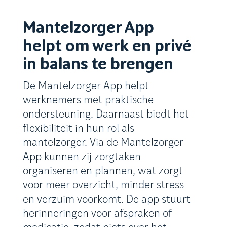
Mantelzorger App
helpt om werk en privé
in balans te brengen
De Mantelzorger App helpt
werknemers met praktische
ondersteuning. Daarnaast biedt het
flexibiliteit in hun rol als
mantelzorger. Via de Mantelzorger
App kunnen zij zorgtaken
organiseren en plannen, wat zorgt
voor meer overzicht, minder stress
en verzuim voorkomt. De app stuurt
herinneringen voor afspraken of