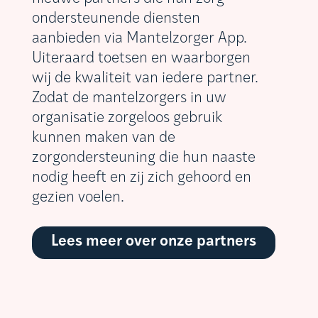
ondersteunende diensten
aanbieden via Mantelzorger App.
Uiteraard toetsen en waarborgen
wij de kwaliteit van iedere partner.
Zodat de mantelzorgers in uw
organisatie zorgeloos gebruik
kunnen maken van de
zorgondersteuning die hun naaste
nodig heeft en zij zich gehoord en
gezien voelen.
Lees meer over onze partners