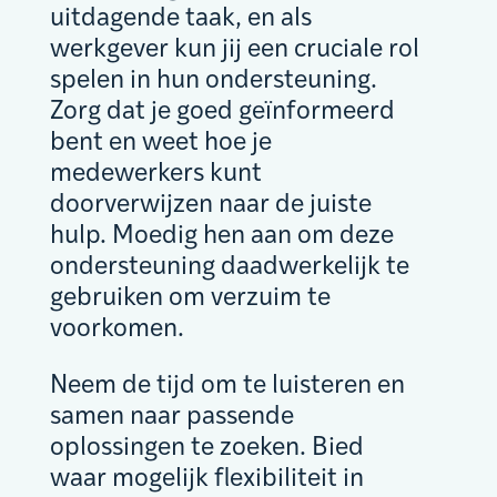
uitdagende taak, en als
werkgever kun jij een cruciale rol
spelen in hun ondersteuning.
Zorg dat je goed geïnformeerd
bent en weet hoe je
medewerkers kunt
doorverwijzen naar de juiste
hulp. Moedig hen aan om deze
ondersteuning daadwerkelijk te
gebruiken om verzuim te
voorkomen.
Neem de tijd om te luisteren en
samen naar passende
oplossingen te zoeken. Bied
waar mogelijk flexibiliteit in