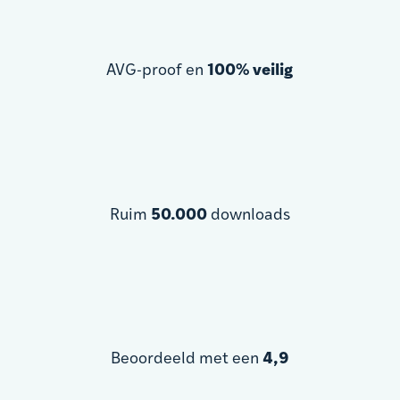
AVG-proof en
100% veilig
Ruim
50.000
downloads
Beoordeeld met een
4,9