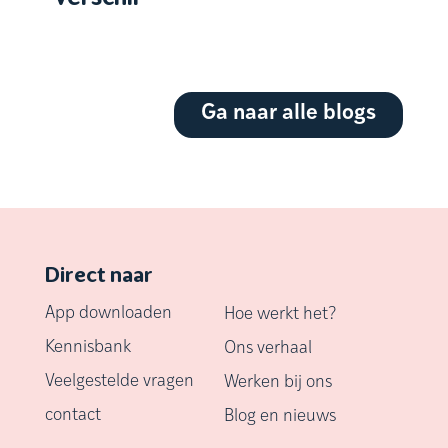
Ga naar alle blogs
Direct naar
App downloaden
Hoe werkt het?
Kennisbank
Ons verhaal
Veelgestelde vragen
Werken bij ons
contact
Blog en nieuws