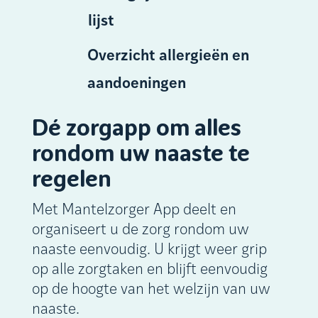
lijst
Overzicht allergieën en
aandoeningen
Dé zorgapp om alles
rondom uw naaste te
regelen
Met Mantelzorger App deelt en
organiseert u de zorg rondom uw
naaste eenvoudig. U krijgt weer grip
op alle zorgtaken en blijft eenvoudig
op de hoogte van het welzijn van uw
naaste.