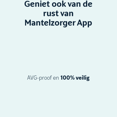
Geniet ook van de
rust van
Mantelzorger App
AVG-proof en
100% veilig