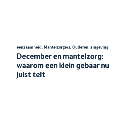
eenzaamheid
,
Mantelzorgers
,
Ouderen
,
zingeving
December en mantelzorg:
waarom een klein gebaar nu
juist telt