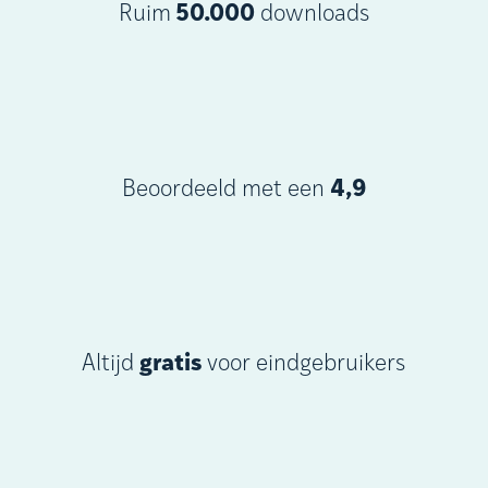
Ruim
50.000
downloads
Beoordeeld met een
4,9
Altijd
gratis
voor eindgebruikers