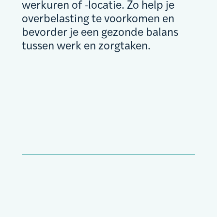
werkuren of -locatie. Zo help je
overbelasting te voorkomen en
bevorder je een gezonde balans
tussen werk en zorgtaken.