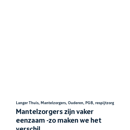
Langer Thuis
,
Mantelzorgers
,
Ouderen
,
PGB
,
respijtzorg
Mantelzorgers zijn vaker
eenzaam -zo maken we het
verschil