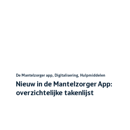
De Mantelzorger app
,
Digitalisering
,
Hulpmiddelen
Nieuw in de Mantelzorger App:
overzichtelijke takenlijst