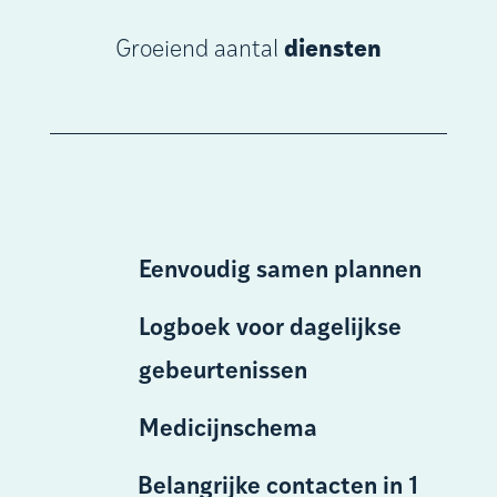
Groeiend aantal
diensten
Eenvoudig samen plannen
Logboek voor dagelijkse
gebeurtenissen
Medicijnschema
Belangrijke contacten in 1