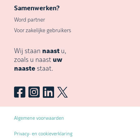
Samenwerken?
Word partner
Voor zakelijke gebruikers
Wij staan
naast
u,
zoals u naast
uw
naaste
staat.




Algemene voorwaarden
Privacy- en cookieverklaring