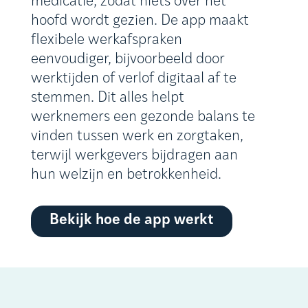
medicatie, zodat niets over het
hoofd wordt gezien. De app maakt
flexibele werkafspraken
eenvoudiger, bijvoorbeeld door
werktijden of verlof digitaal af te
stemmen. Dit alles helpt
werknemers een gezonde balans te
vinden tussen werk en zorgtaken,
terwijl werkgevers bijdragen aan
hun welzijn en betrokkenheid.
Bekijk hoe de app werkt