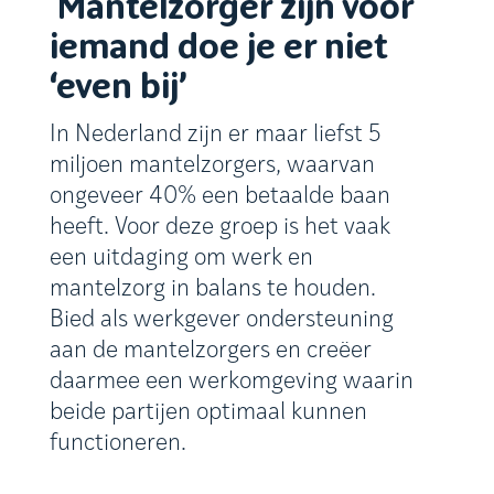
Mantelzorger zijn voor
iemand doe je er niet
‘even bij’
In Nederland zijn er maar liefst 5
miljoen mantelzorgers, waarvan
ongeveer 40% een betaalde baan
heeft. Voor deze groep is het vaak
een uitdaging om werk en
mantelzorg in balans te houden.
Bied als werkgever ondersteuning
aan de mantelzorgers en creëer
daarmee een werkomgeving waarin
beide partijen optimaal kunnen
functioneren.