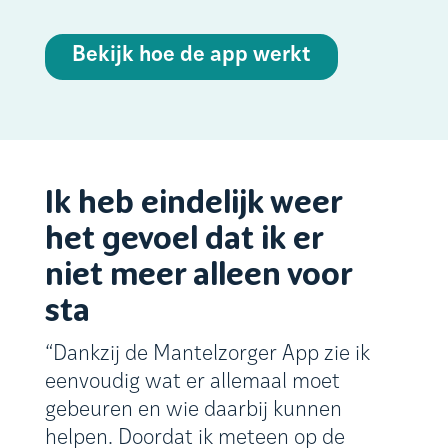
Bekijk hoe de app werkt
Ik heb eindelijk weer
het gevoel dat ik er
niet meer alleen voor
sta
“Dankzij de Mantelzorger App zie ik
eenvoudig wat er allemaal moet
gebeuren en wie daarbij kunnen
helpen. Doordat ik meteen op de