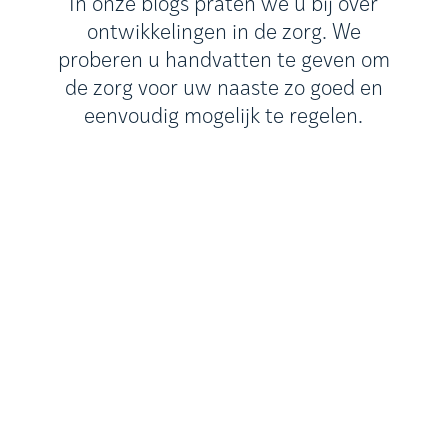
In onze blogs praten we u bij over
ontwikkelingen in de zorg. We
proberen u handvatten te geven om
de zorg voor uw naaste zo goed en
eenvoudig mogelijk te regelen.