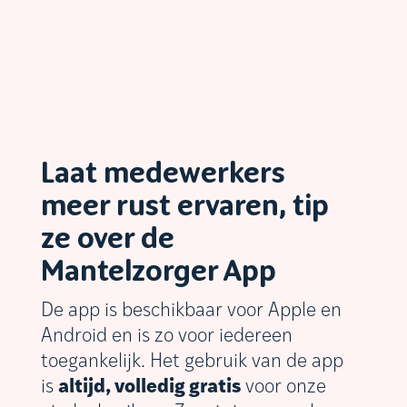
Laat medewerkers
meer rust ervaren, tip
ze over de
Mantelzorger App
De app is beschikbaar voor Apple en
Android en is zo voor iedereen
toegankelijk. Het gebruik van de app
is
altijd, volledig gratis
voor onze