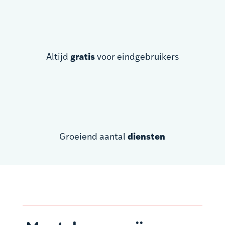
Altijd
gratis
voor eindgebruikers
Groeiend aantal
diensten