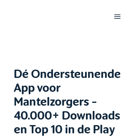
Dé Ondersteunende
App voor
Mantelzorgers –
40.000+ Downloads
en Top 10 in de Play