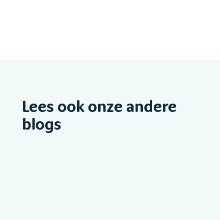
Lees ook onze andere
blogs