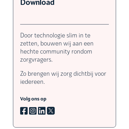
Download
Door technologie slim in te
zetten, bouwen wij aan een
hechte community rondom
zorgvragers.
Zo brengen wij zorg dichtbij voor
iedereen.
Volg ons op



