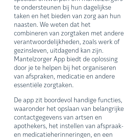
te ondersteunen bij hun dagelijkse
taken en het bieden van zorg aan hun
naasten. We weten dat het
combineren van zorgtaken met andere
verantwoordelijkheden, zoals werk of
gezinsleven, uitdagend kan zijn.
Mantelzorger App biedt de oplossing
door je te helpen bij het organiseren
van afspraken, medicatie en andere
essentiële zorgtaken.
De app zit boordevol handige functies,
waaronder het opslaan van belangrijke
contactgegevens van artsen en
apothekers, het instellen van afspraak-
en medicatieherinneringen, en een