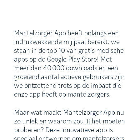
Mantelzorger App heeft onlangs een
indrukwekkende mijlpaal bereikt: we
staan in de top 10 van gratis medische
apps op de Google Play Store! Met
meer dan 40.000 downloads en een
groeiend aantal actieve gebruikers zijn
we ontzettend trots op de impact die
onze app heeft op mantelzorgers.
Maar wat maakt Mantelzorger App nu
zo uniek en waarom zou jij het moeten
proberen? Deze innovatieve app is
speciaal ontworpen om mantelzorgers