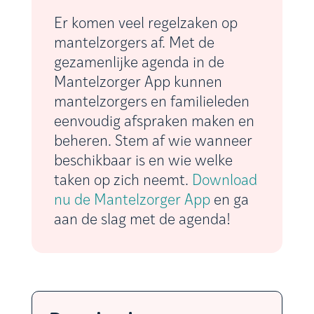
Er komen veel regelzaken op
mantelzorgers af. Met de
gezamenlijke agenda in de
Mantelzorger App kunnen
mantelzorgers en familieleden
eenvoudig afspraken maken en
beheren. Stem af wie wanneer
beschikbaar is en wie welke
taken op zich neemt.
Download
nu de Mantelzorger App
en ga
aan de slag met de agenda!