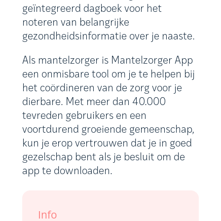
geïntegreerd dagboek voor het
noteren van belangrijke
gezondheidsinformatie over je naaste.
Als mantelzorger is Mantelzorger App
een onmisbare tool om je te helpen bij
het coördineren van de zorg voor je
dierbare. Met meer dan 40.000
tevreden gebruikers en een
voortdurend groeiende gemeenschap,
kun je erop vertrouwen dat je in goed
gezelschap bent als je besluit om de
app te downloaden.
Info