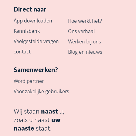
Direct naar
App downloaden
Hoe werkt het?
Kennisbank
Ons verhaal
Veelgestelde vragen
Werken bij ons
contact
Blog en nieuws
Samenwerken?
Word partner
Voor zakelijke gebruikers
Wij staan
naast
u,
zoals u naast
uw
naaste
staat.