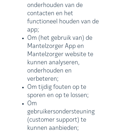
onderhouden van de
contacten en het
functioneel houden van de
app;
Om (het gebruik van) de
Mantelzorger App en
Mantelzorger website te
kunnen analyseren,
onderhouden en
verbeteren;
Om tijdig fouten op te
sporen en op te lossen;
Om
gebruikersondersteuning
(customer support) te
kunnen aanbieden;