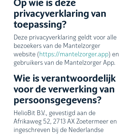
Op wie is deze
privacyverklaring van
toepassing?
Deze privacyverklaring geldt voor alle
bezoekers van de Mantelzorger
website (
https://mantelzorger.app
) en
gebruikers van de Mantelzorger App.
Wie is verantwoordelijk
voor de verwerking van
persoonsgegevens?
HelioBit B.V., gevestigd aan de
Afrikaweg 52, 2713 AX Zoetermeer
en
ingeschreven bij de Nederlandse