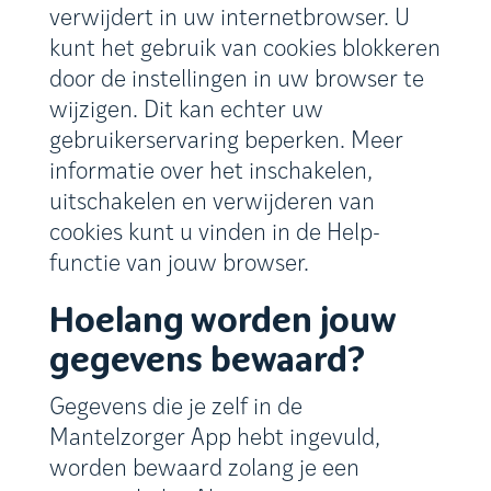
verwijdert in uw internetbrowser. U
kunt het gebruik van cookies blokkeren
door de instellingen in uw browser te
wijzigen. Dit kan echter uw
gebruikerservaring beperken. Meer
informatie over het inschakelen,
uitschakelen en verwijderen van
cookies kunt u vinden in de Help-
functie van jouw browser.
Hoelang worden jouw
gegevens bewaard?
Gegevens die je zelf in de
Mantelzorger App hebt ingevuld,
worden bewaard zolang je een