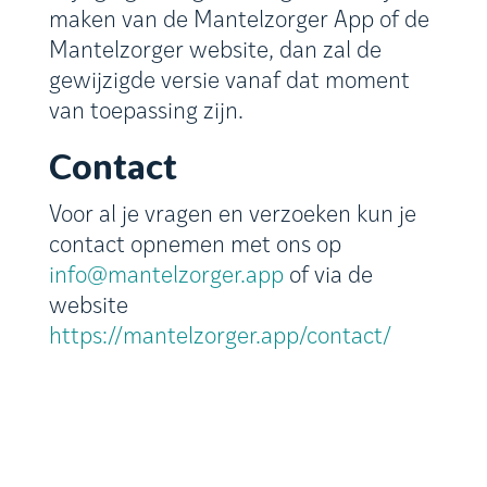
maken van de Mantelzorger App of de
Mantelzorger website, dan zal de
gewijzigde versie vanaf dat moment
van toepassing zijn.
Contact
Voor al je vragen en verzoeken kun je
contact opnemen met ons op
info@mantelzorger.app
of via de
website
https://mantelzorger.app/contact/