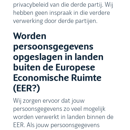
privacybeleid van die derde partij. Wij
hebben geen inspraak in die verdere
verwerking door derde partijen.
Worden
persoonsgegevens
opgeslagen in landen
buiten de Europese
Economische Ruimte
(EER?)
Wij zorgen ervoor dat jouw
persoonsgegevens zo veel mogelijk
worden verwerkt in landen binnen de
EER. Als jouw persoonsgegevens