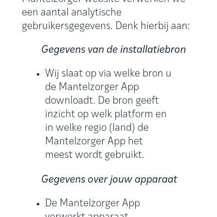
een aantal analytische
gebruikersgegevens. Denk hierbij aan:
Gegevens van de installatiebron
Wij slaat op via welke bron u
de Mantelzorger App
downloadt. De bron geeft
inzicht op welk platform en
in welke regio (land) de
Mantelzorger App het
meest wordt gebruikt.
Gegevens over jouw apparaat
De Mantelzorger App