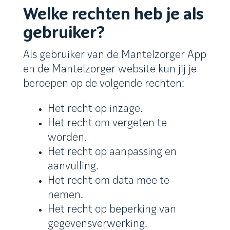
Welke rechten heb je als
gebruiker?
Als gebruiker van de Mantelzorger App
en de Mantelzorger website kun jij je
beroepen op de volgende rechten:
Het recht op inzage.
Het recht om vergeten te
worden.
Het recht op aanpassing en
aanvulling.
Het recht om data mee te
nemen.
Het recht op beperking van
gegevensverwerking.