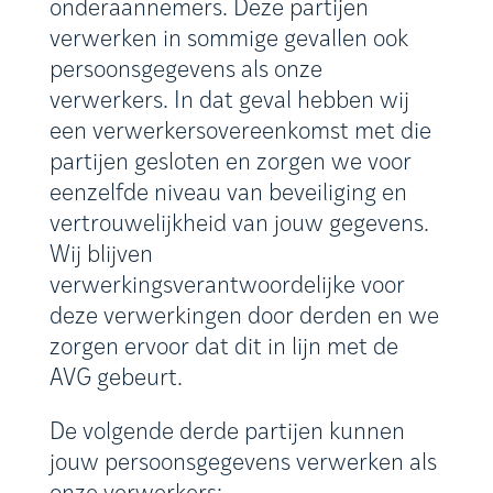
onderaannemers. Deze partijen
verwerken in sommige gevallen ook
persoonsgegevens als onze
verwerkers. In dat geval hebben wij
een verwerkersovereenkomst met die
partijen gesloten en zorgen we voor
eenzelfde niveau van beveiliging en
vertrouwelijkheid van jouw gegevens.
Wij blijven
verwerkingsverantwoordelijke voor
deze verwerkingen door derden en we
zorgen ervoor dat dit in lijn met de
AVG gebeurt.
De volgende derde partijen kunnen
jouw persoonsgegevens verwerken als