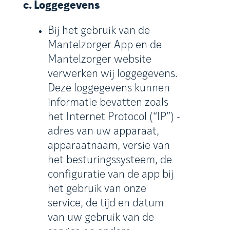
c. Loggegevens
Bij het gebruik van de
Mantelzorger App en de
Mantelzorger website
verwerken wij loggegevens.
Deze loggegevens kunnen
informatie bevatten zoals
het Internet Protocol (“IP”) -
adres van uw apparaat,
apparaatnaam, versie van
het besturingssysteem, de
configuratie van de app bij
het gebruik van onze
service, de tijd en datum
van uw gebruik van de