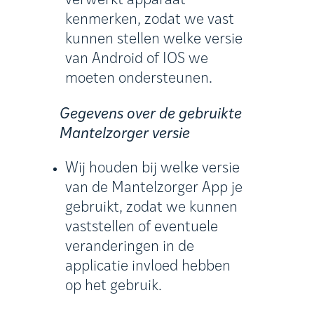
verwerkt apparaat
kenmerken, zodat we vast
kunnen stellen welke versie
van Android of IOS we
moeten ondersteunen.
Gegevens over de gebruikte
Mantelzorger versie
Wij houden bij welke versie
van de Mantelzorger App je
gebruikt, zodat we kunnen
vaststellen of eventuele
veranderingen in de
applicatie invloed hebben
op het gebruik.