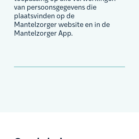
van persoonsgegevens die
plaatsvinden op de
Mantelzorger website en in de
Mantelzorger App.