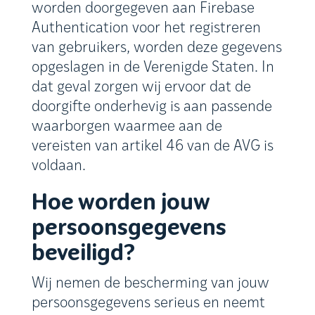
worden doorgegeven aan Firebase
Authentication voor het registreren
van gebruikers, worden deze gegevens
opgeslagen in de Verenigde Staten. In
dat geval zorgen wij ervoor dat de
doorgifte onderhevig is aan passende
waarborgen waarmee aan de
vereisten van artikel 46 van de AVG is
voldaan.
Hoe worden jouw
persoonsgegevens
beveiligd?
Wij nemen de bescherming van jouw
persoonsgegevens serieus en neemt