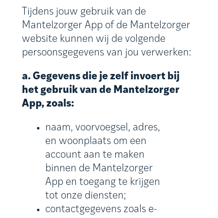
Tijdens jouw gebruik van de
Mantelzorger App of de Mantelzorger
website kunnen wij de volgende
persoonsgegevens van jou verwerken:
a. Gegevens die je zelf invoert bij
het gebruik van de Mantelzorger
App, zoals:
naam, voorvoegsel, adres,
en woonplaats om een
account aan te maken
binnen de Mantelzorger
App en toegang te krijgen
tot onze diensten;
contactgegevens zoals e-