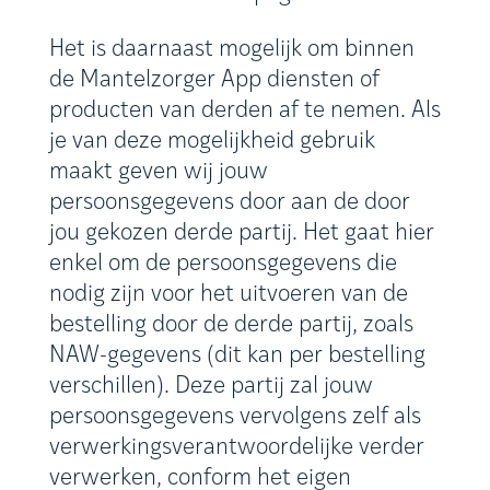
Het is daarnaast mogelijk om binnen
de Mantelzorger App diensten of
producten van derden af te nemen. Als
je van deze mogelijkheid gebruik
maakt geven wij jouw
persoonsgegevens door aan de door
jou gekozen derde partij. Het gaat hier
enkel om de persoonsgegevens die
nodig zijn voor het uitvoeren van de
bestelling door de derde partij, zoals
NAW-gegevens (dit kan per bestelling
verschillen). Deze partij zal jouw
persoonsgegevens vervolgens zelf als
verwerkingsverantwoordelijke verder
verwerken, conform het eigen