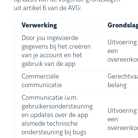
uit artikel 6 van de AVG:
Verwerking
Grondsla
Door jou ingevoerde
Uitvoering
gegevens bij het creëren
een
van je account en het
overeenko
gebruik van de app
Commerciële
Gerechtva
communicatie
belang
Communicatie i.v.m.
gebruikersondersteuning
Uitvoering
en updates over de app
een
alsmede technische
overeenko
ondersteuning bij bugs