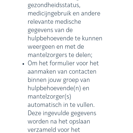
gezondheidsstatus,
medicijngebruik en andere
relevante medische
gegevens van de
hulpbehoevende te kunnen
weergeen en met de
mantelzorgers te delen;
Om het formulier voor het
aanmaken van contacten
binnen jouw groep van
hulpbehoevende(n) en
mantelzorger(s)
automatisch in te vullen.
Deze ingevulde gegevens
worden na het opslaan
verzameld voor het