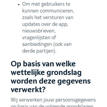
Om met gebruikers te
kunnen communiceren,
zoals het versturen van
updates over de app,
nieuwsbrieven,
vragenlijsten of
aanbiedingen (ook van
derde partijen).
Op basis van welke
wettelijke grondslag
worden deze gegevens
verwerkt?
Wij verwerken jouw persoonsgegevens
op basis van de volgende grondslagen