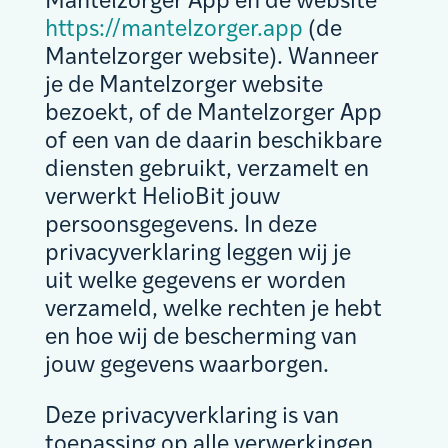
Mantelzorger App en de website
https://mantelzorger.app
(de
Mantelzorger website). Wanneer
je de Mantelzorger website
bezoekt, of de Mantelzorger App
of een van de daarin beschikbare
diensten gebruikt, verzamelt en
verwerkt HelioBit jouw
persoonsgegevens. In deze
privacyverklaring leggen wij je
uit welke gegevens er worden
verzameld, welke rechten je hebt
en hoe wij de bescherming van
jouw gegevens waarborgen.
Deze privacyverklaring is van
toepassing op alle verwerkingen