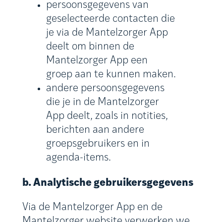
persoonsgegevens van
geselecteerde contacten die
je via de Mantelzorger App
deelt om binnen de
Mantelzorger App een
groep aan te kunnen maken.
andere persoonsgegevens
die je in de Mantelzorger
App deelt, zoals in notities,
berichten aan andere
groepsgebruikers en in
agenda-items.
b. Analytische gebruikersgegevens
Via de Mantelzorger App en de
Mantelzorger website verwerken we