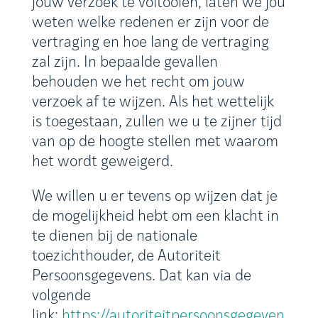
jouw verzoek te voltooien, laten we jou
weten welke redenen er zijn voor de
vertraging en hoe lang de vertraging
zal zijn. In bepaalde gevallen
behouden we het recht om jouw
verzoek af te wijzen. Als het wettelijk
is toegestaan, zullen we u te zijner tijd
van op de hoogte stellen met waarom
het wordt geweigerd.
We willen u er tevens op wijzen dat je
de mogelijkheid hebt om een klacht in
te dienen bij de nationale
toezichthouder, de Autoriteit
Persoonsgegevens. Dat kan via de
volgende
link:
https://autoriteitpersoonsgegeven