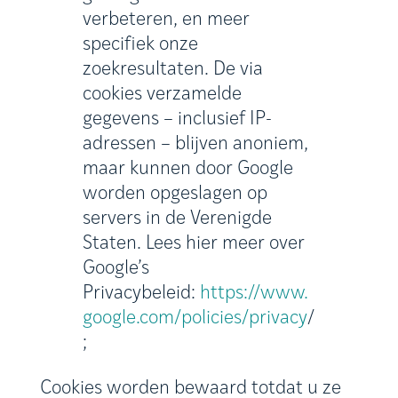
verbeteren, en meer
specifiek onze
zoekresultaten. De via
cookies verzamelde
gegevens – inclusief IP-
adressen – blijven anoniem,
maar kunnen door Google
worden opgeslagen op
servers in de Verenigde
Staten. Lees hier meer over
Google’s
Privacybeleid:
https://www.
google.com/policies/privacy
/
;
Cookies worden bewaard totdat u ze