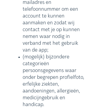
mailadres en
telefoonnummer om een
account te kunnen
aanmaken en zodat wij
contact met je op kunnen
nemen waar nodig in
verband met het gebruik
van de app;
(mogelijk) bijzondere
categorieën
persoonsgegevens waar
onder begrepen profielfoto,
erfelijke ziekten,
aandoeningen, allergieën,
medicijngebruik en
handicap.