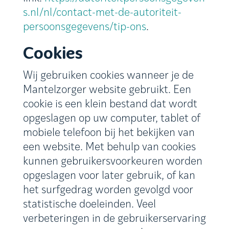
s.nl/nl/contact-met-de-autoriteit-
persoonsgegevens/tip-ons
.
Cookies
Wij gebruiken cookies wanneer je de
Mantelzorger website gebruikt. Een
cookie is een klein bestand dat wordt
opgeslagen op uw computer, tablet of
mobiele telefoon bij het bekijken van
een website. Met behulp van cookies
kunnen gebruikersvoorkeuren worden
opgeslagen voor later gebruik, of kan
het surfgedrag worden gevolgd voor
statistische doeleinden. Veel
verbeteringen in de gebruikerservaring