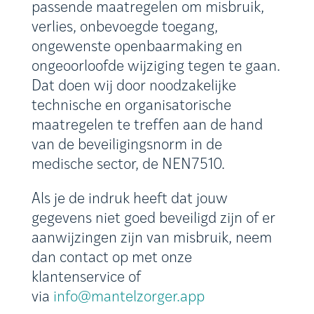
passende maatregelen om misbruik,
verlies, onbevoegde toegang,
ongewenste openbaarmaking en
ongeoorloofde wijziging tegen te gaan.
Dat doen wij door noodzakelijke
technische en organisatorische
maatregelen te treffen aan de hand
van de beveiligingsnorm in de
medische sector, de NEN7510.
Als je de indruk heeft dat jouw
gegevens niet goed beveiligd zijn of er
aanwijzingen zijn van misbruik, neem
dan contact op met onze
klantenservice of
via
info@mantelzorger.app