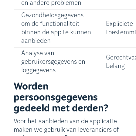
en andere problemen
Gezondheidsgegevens
om de functionaliteit
Expliciete
binnen de app te kunnen
toestemm
aanbieden
Analyse van
Gerechtva
gebruikersgegevens en
belang
loggegevens
Worden
persoonsgegevens
gedeeld met derden?
Voor het aanbieden van de applicatie
maken we gebruik van leveranciers of