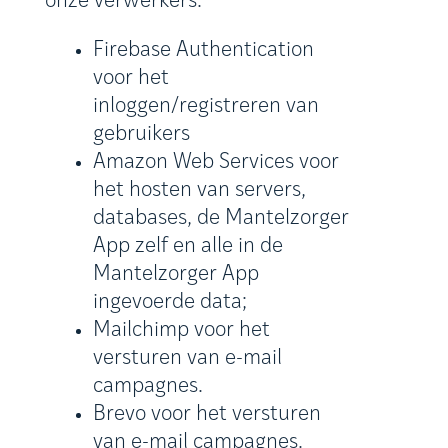
onze verwerkers:
Firebase Authentication
voor het
inloggen/registreren van
gebruikers
Amazon Web Services voor
het hosten van servers,
databases, de Mantelzorger
App zelf en alle in de
Mantelzorger App
ingevoerde data;
Mailchimp voor het
versturen van e-mail
campagnes.
Brevo voor het versturen
van e-mail campagnes.