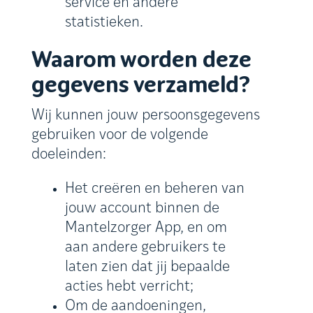
service en andere
statistieken.
Waarom worden deze
gegevens verzameld?
Wij kunnen jouw persoonsgegevens
gebruiken voor de volgende
doeleinden:
Het creëren en beheren van
jouw account binnen de
Mantelzorger App, en om
aan andere gebruikers te
laten zien dat jij bepaalde
acties hebt verricht;
Om de aandoeningen,