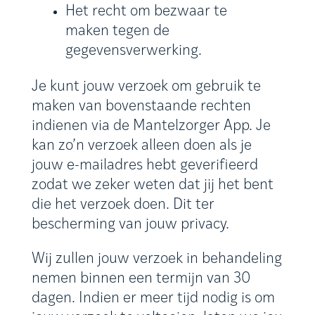
Het recht om bezwaar te
maken tegen de
gegevensverwerking.
Je kunt jouw verzoek om gebruik te
maken van bovenstaande rechten
indienen via de Mantelzorger App. Je
kan zo’n verzoek alleen doen als je
jouw e-mailadres hebt geverifieerd
zodat we zeker weten dat jij het bent
die het verzoek doen. Dit ter
bescherming van jouw privacy.
Wij zullen jouw verzoek in behandeling
nemen binnen een termijn van 30
dagen. Indien er meer tijd nodig is om