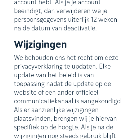
account hebt. Als je je account
beëindigt, dan verwijderen we je
persoonsgegevens uiterlijk 12 weken
na de datum van deactivatie.
Wijzigingen
We behouden ons het recht om deze
privacyverklaring te updaten. Elke
update van het beleid is van
toepassing nadat de update op de
website of een ander officieel
communicatiekanaal is aangekondigd.
Als er aanzienlijke wijzigingen
plaatsvinden, brengen wij je hiervan
specifiek op de hoogte. Als je na de
wijzigingen nog steeds gebruik blijft