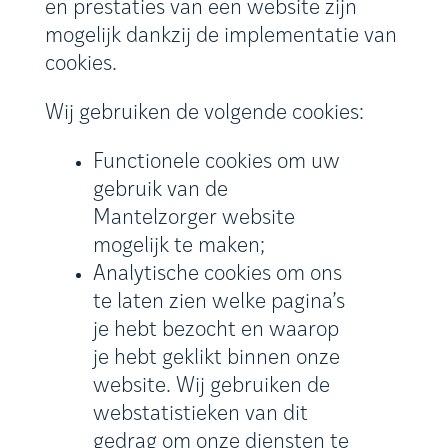
en prestaties van een website zijn
mogelijk dankzij de implementatie van
cookies.
Wij gebruiken de volgende cookies:
Functionele cookies om uw
gebruik van de
Mantelzorger website
mogelijk te maken;
Analytische cookies om ons
te laten zien welke pagina’s
je hebt bezocht en waarop
je hebt geklikt binnen onze
website. Wij gebruiken de
webstatistieken van dit
gedrag om onze diensten te