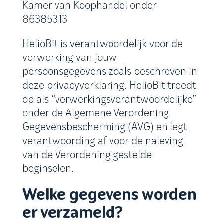
Kamer van Koophandel onder
86385313
HelioBit is verantwoordelijk voor de
verwerking van jouw
persoonsgegevens zoals beschreven in
deze privacyverklaring. HelioBit treedt
op als “verwerkingsverantwoordelijke”
onder de Algemene Verordening
Gegevensbescherming (AVG) en legt
verantwoording af voor de naleving
van de Verordening gestelde
beginselen.
Welke gegevens worden
er verzameld?